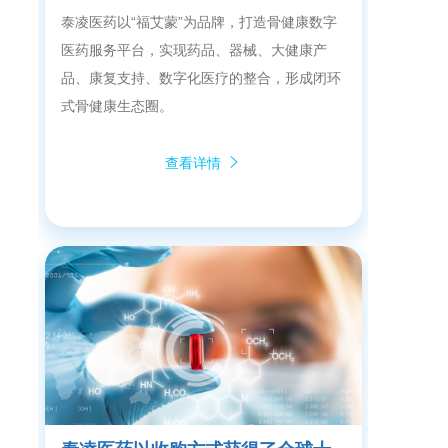
泰凌医药以“福艾蒙”为品牌，打造骨健康数字
医药服务平台，实现药品、器械、大健康产
品、康复支持、数字化医疗的整合，形成闭环
式骨健康生态圈。
查看详情