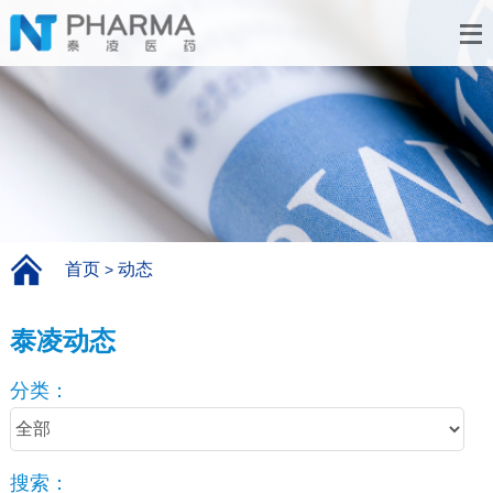
首页
动态
>
泰凌动态
分类：
搜索：