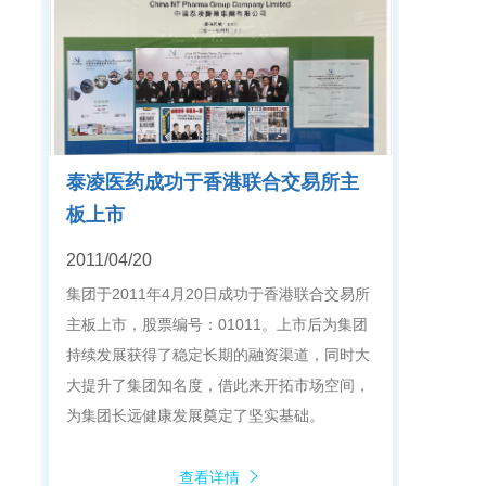
泰凌医药成功于香港联合交易所主
板上市
2011/04/20
集团于2011年4月20日成功于香港联合交易所
主板上市，股票编号：01011。上市后为集团
持续发展获得了稳定长期的融资渠道，同时大
大提升了集团知名度，借此来开拓市场空间，
为集团长远健康发展奠定了坚实基础。
查看详情