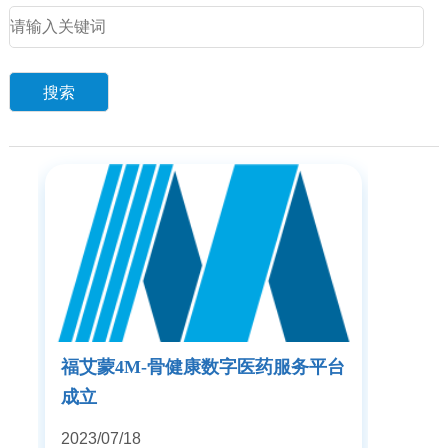
福艾蒙4M-骨健康数字医药服务平台
成立
2023/07/18