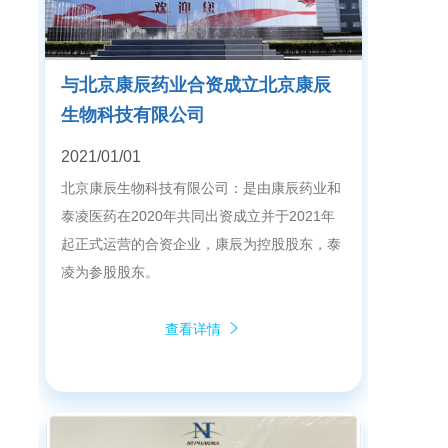
与北京康辰药业合资成立北京康辰
生物科技有限公司
2021/01/01
北京康辰生物科技有限公司：是由康辰药业和
泰凌医药在2020年共同出资成立并于2021年
起正式运营的合资企业，康辰为控股股东，泰
凌为参股股东。
查看详情