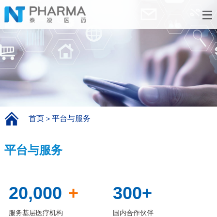
首页
平台与服务
>
平台与服务
20,000
+
300
+
服务基层医疗机构
国内合作伙伴