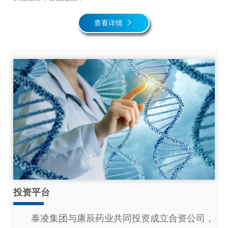
查看详情
投资平台
泰凌集团与康辰药业共同投资成立合资公司，