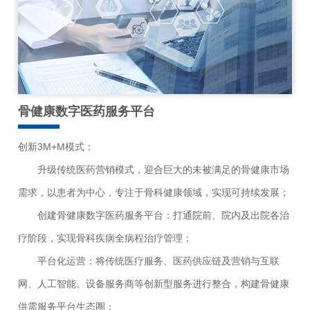
骨健康数字医药服务平台
创新3M+M模式：
升级传统医药营销模式，迎合巨大的未被满足的骨健康市场
需求，以患者为中心，专注于骨科健康领域，实现可持续发展；
创建骨健康数字医药服务平台：打通院前、院内及出院各治
疗阶段，实现骨科疾病全病程治疗管理；
平台化运营：将传统医疗服务、医药供应链及营销与互联
网、人工智能、设备服务商等创新型服务进行整合，构建骨健康
供需服务平台生态圈；