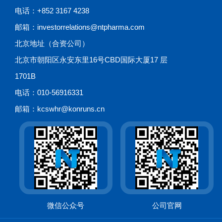
电话：+852 3167 4238
邮箱：investorrelations@ntpharma.com
北京地址（合资公司）
北京市朝阳区永安东里16号CBD国际大厦17 层
1701B
电话：010-56916331
邮箱：kcswhr@konruns.cn
微信公众号
公司官网