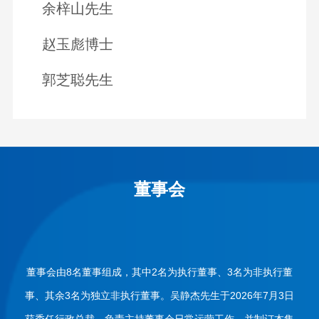
余梓山先生
赵玉彪博士
郭芝聪先生
董事会
董事会由8名董事组成，其中2名为执行董事、3名为非执行董
事、其余3名为独立非执行董事。吴静杰先生于2026年7月3日
获委任行政总裁，负责主持董事会日常运营工作，并制订本集