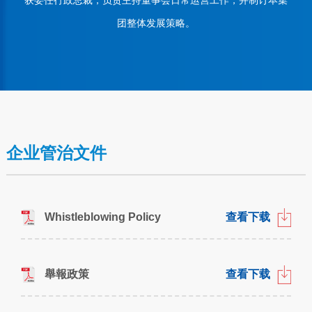
团整体发展策略。
企业管治文件
Whistleblowing Policy
查看下载
舉報政策
查看下载