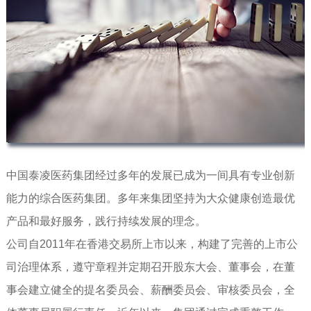
中国泰凌医药集团经过多年的发展已成为一间具有专业创新
能力的综合医药集团。多年来集团坚持为大众健康创造最优
产品和最好服务，践行持续发展的理念。
公司自2011年在香港交易所上市以来，构建了完善的上市公
司治理体系，遵守章程并定期召开股东大会、董事会，在董
事会建立健全的提名委员会、薪酬委员会、审核委员会，全