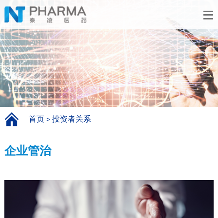
首页
投资者关系
>
企业管治