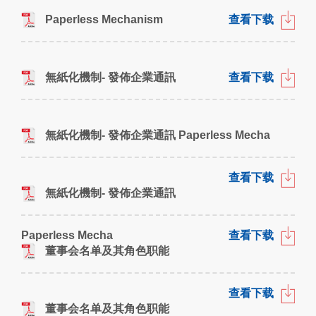
Paperless Mechanism
查看下载
無紙化機制- 發佈企業通訊
查看下载
無紙化機制- 發佈企業通訊 Paperless Mecha
查看下载
無紙化機制- 發佈企業通訊
Paperless Mecha
查看下载
董事会名单及其角色职能
查看下载
董事会名单及其角色职能