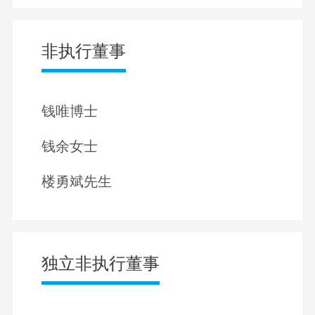
非执行董事
钱唯博士
钱余女士
楼勇斌先生
独立非执行董事