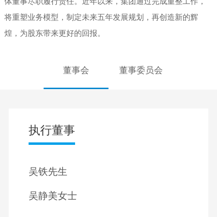
体董事尽职履行责任。近年以来，集团通过完成重整工作，
将重塑业务模型，制定未来五年发展规划，再创造新的辉
煌，为股东带来更好的回报。
董事会
董事委员会
执行董事
吴铁先生
吴静美女士