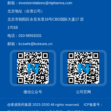
邮箱：investorrelations@ntpharma.com
北京地址（合资公司）
北京市朝阳区永安东里16号CBD国际大厦17 层
1701B
电话：010-56916331
邮箱：kcswhr@konruns.cn
微信公众号
公司官网
@泰凌医药集团 2023-2030.All rights reserved. ICP备案号：