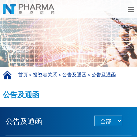
首页
投资者关系
公告及通函
公告及通函
>
>
>
公告及通函
公告及通函