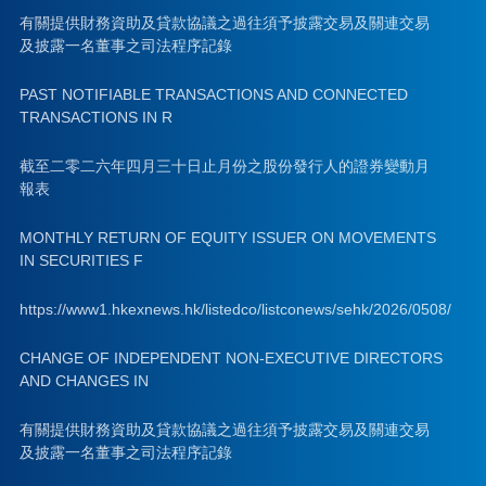
有關提供財務資助及貸款協議之過往須予披露交易及關連交易
及披露一名董事之司法程序記錄
PAST NOTIFIABLE TRANSACTIONS AND CONNECTED
TRANSACTIONS IN R
截至二零二六年四月三十日止月份之股份發行人的證券變動月
報表
MONTHLY RETURN OF EQUITY ISSUER ON MOVEMENTS
IN SECURITIES F
https://www1.hkexnews.hk/listedco/listconews/sehk/2026/0508/
CHANGE OF INDEPENDENT NON-EXECUTIVE DIRECTORS
AND CHANGES IN
有關提供財務資助及貸款協議之過往須予披露交易及關連交易
及披露一名董事之司法程序記錄