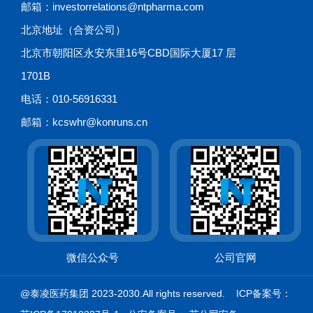
邮箱：investorrelations@ntpharma.com
北京地址（合资公司）
北京市朝阳区永安东里16号CBD国际大厦17 层
1701B
电话：010-56916331
邮箱：kcswhr@konruns.cn
微信公众号
公司官网
@泰凌医药集团 2023-2030.All rights reserved. ICP备案号：