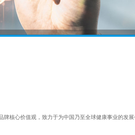
的品牌核心价值观，致力于为中国乃至全球健康事业的发展