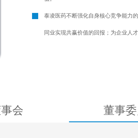
泰凌医药不断强化自身核心竞争能力
同业实现共赢价值的回报；为企业人
董事会
董事委