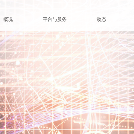
概况
平台与服务
动态