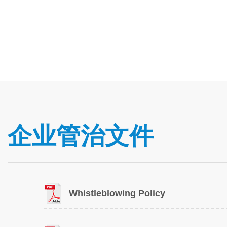
企业管治文件
Whistleblowing Policy