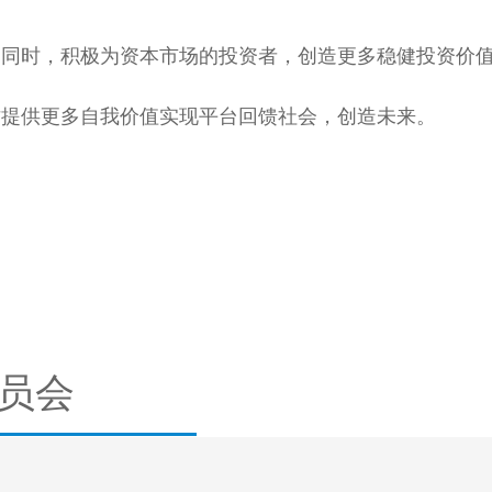
的同时，积极为资本市场的投资者，创造更多稳健投资价
才提供更多自我价值实现平台回馈社会，创造未来。
员会