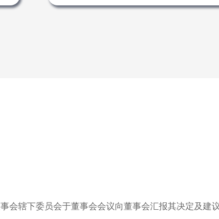
董事会辖下委员会于董事会会议向董事会汇报其决定及建