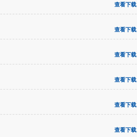
查看下载
查看下载
查看下载
查看下载
查看下载
查看下载