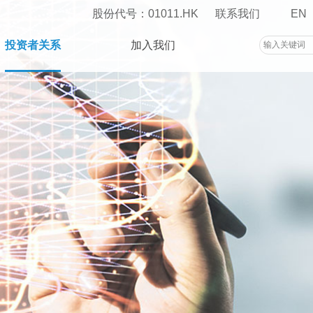
股份代号：01011.HK
联系我们
EN
投资者关系
加入我们