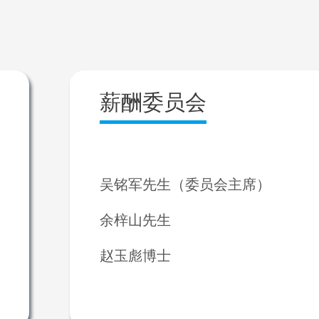
薪酬委员会
吴铭军先生（委员会主席）
余梓山先生
赵玉彪博士