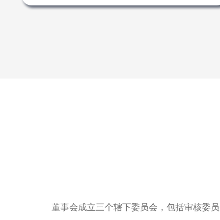
董事会成立三个辖下委员会，包括审核委员