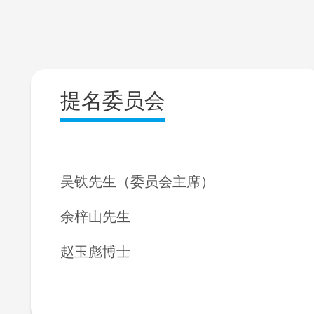
提名委员会
吴铁先生（委员会主席）
余梓山先生
赵玉彪博士