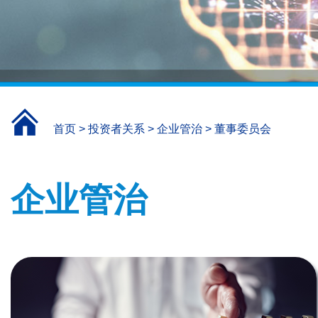
首页
>
投资者关系
>
企业管治
>
董事委员会
企业管治