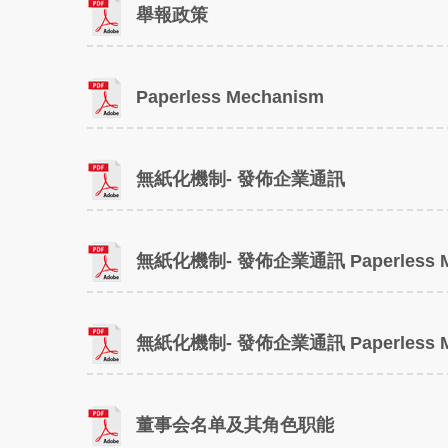
舉報政策
Paperless Mechanism
無紙化機制- 發佈企業通訊
無紙化機制- 發佈企業通訊 Paperless M
無紙化機制- 發佈企業通訊 Paperless M
董事会名单及其角色职能