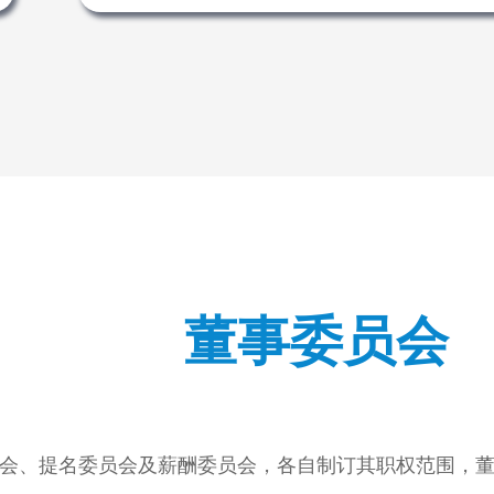
董事委员会
会、提名委员会及薪酬委员会，各自制订其职权范围，